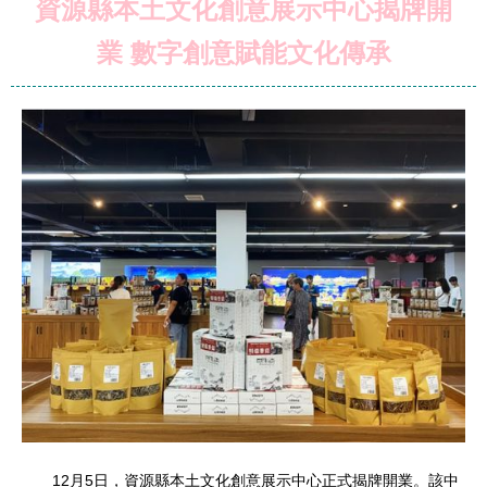
資源縣本土文化創意展示中心揭牌開
業 數字創意賦能文化傳承
12月5日，資源縣本土文化創意展示中心正式揭牌開業。該中